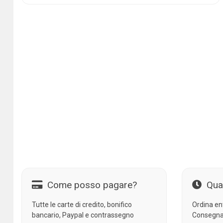
Come posso pagare?
Qua
Tutte le carte di credito, bonifico
Ordina en
bancario, Paypal e contrassegno
Consegna