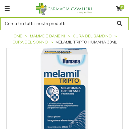
0
Cerca tra tutti i nostri prodotti...
HOME
MAMME E BAMBINI
CURA DEL BAMBINO
CURA DEL SONNO
MELAMIL TRIPTO HUMANA 30ML