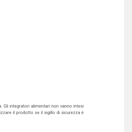
. Gli integratori alimentari non vanno intesi
zzare il prodotto se il sigillo di sicurezza è