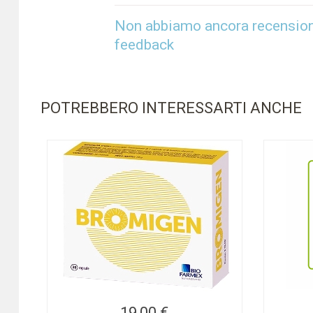
Non abbiamo ancora recensioni 
feedback
POTREBBERO INTERESSARTI ANCHE
19,00 €