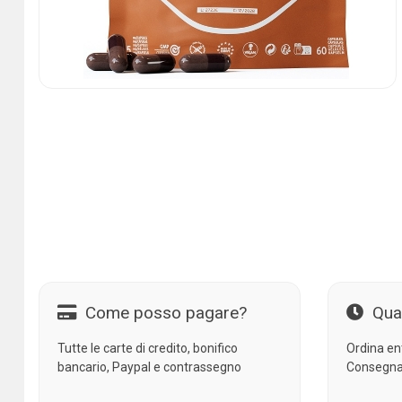
Come posso pagare?
Qua
Tutte le carte di credito, bonifico
Ordina en
bancario, Paypal e contrassegno
Consegna