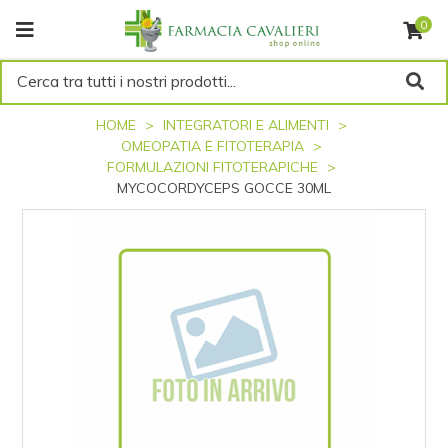
0
Cerca tra tutti i nostri prodotti...
HOME
INTEGRATORI E ALIMENTI
OMEOPATIA E FITOTERAPIA
FORMULAZIONI FITOTERAPICHE
MYCOCORDYCEPS GOCCE 30ML