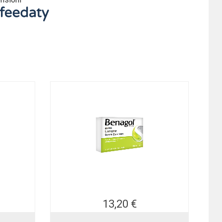
13,20 €