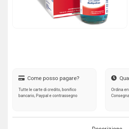
Come posso pagare?
Qua
Tutte le carte di credito, bonifico
Ordina en
bancario, Paypal e contrassegno
Consegna