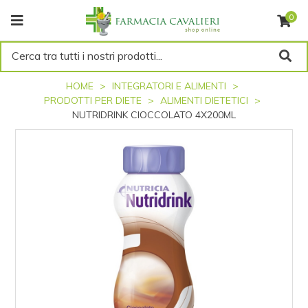
0
Cerca tra tutti i nostri prodotti...
HOME
INTEGRATORI E ALIMENTI
PRODOTTI PER DIETE
ALIMENTI DIETETICI
NUTRIDRINK CIOCCOLATO 4X200ML