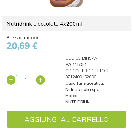
Nutridrink cioccolato 4x200ml
20,69 €
CODICE MINSAN:
926115054
CODICE PRODUTTORE:
8712400152006
Casa farmaceutica:
Nutricia italia spa
Marca:
NUTRIDRINK
AGGIUNGI AL CARRELLO