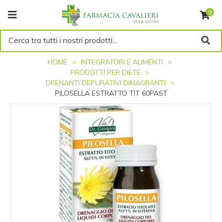
0
Cerca tra tutti i nostri prodotti...
HOME
INTEGRATORI E ALIMENTI
PRODOTTI PER DIETE
DRENANTI DEPURATIVI DIMAGRANTI
PILOSELLA ESTRATTO TIT 60PAST