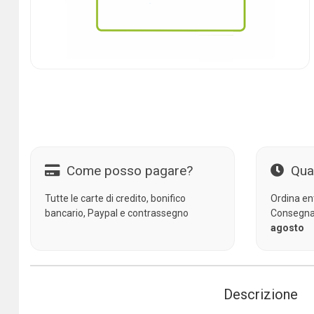
Come posso pagare?
Qua
Tutte le carte di credito, bonifico
Ordina en
bancario, Paypal e contrassegno
Consegna
agosto
Descrizione