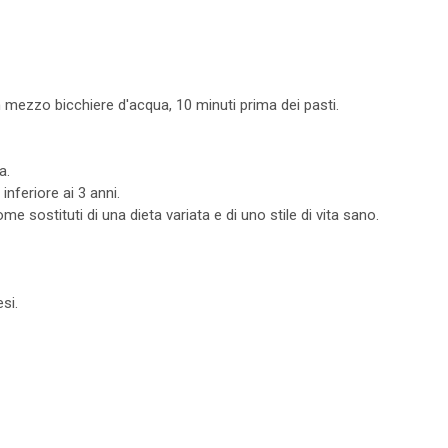
 mezzo bicchiere d'acqua, 10 minuti prima dei pasti.
a.
inferiore ai 3 anni.
me sostituti di una dieta variata e di uno stile di vita sano.
si.