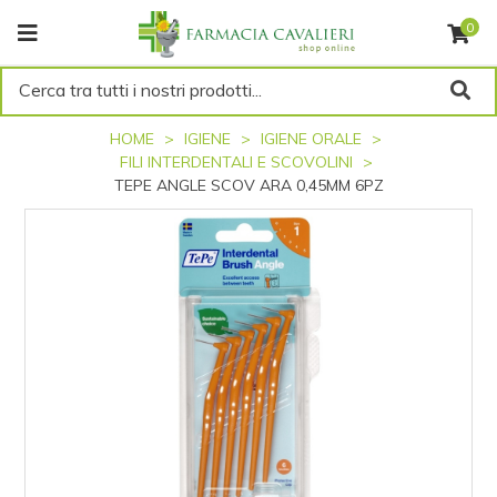
0
Cerca tra tutti i nostri prodotti...
HOME
IGIENE
IGIENE ORALE
FILI INTERDENTALI E SCOVOLINI
TEPE ANGLE SCOV ARA 0,45MM 6PZ