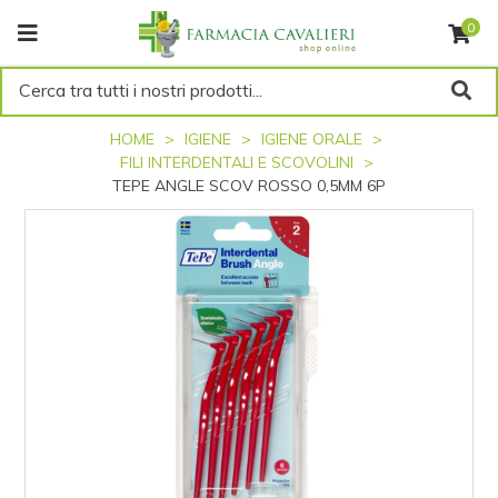
0
Cerca tra tutti i nostri prodotti...
HOME
IGIENE
IGIENE ORALE
FILI INTERDENTALI E SCOVOLINI
TEPE ANGLE SCOV ROSSO 0,5MM 6P