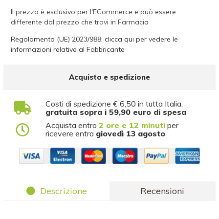
Il prezzo è esclusivo per l'ECommerce e può essere
differente dal prezzo che trovi in Farmacia
Regolamento (UE) 2023/988: clicca qui per vedere le
informazioni relative al Fabbricante
Acquisto e spedizione
Costi di spedizione € 6,50 in tutta Italia,
gratuita sopra i 59,90 euro di spesa
Acquista entro
2 ore e 12 minuti
per
ricevere entro
giovedì 13 agosto
Descrizione
Recensioni