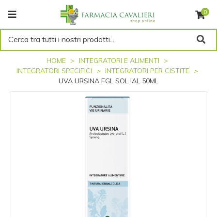
0
Cerca tra tutti i nostri prodotti...
HOME
INTEGRATORI E ALIMENTI
INTEGRATORI SPECIFICI
INTEGRATORI PER CISTITE
UVA URSINA FGL SOL IAL 50ML