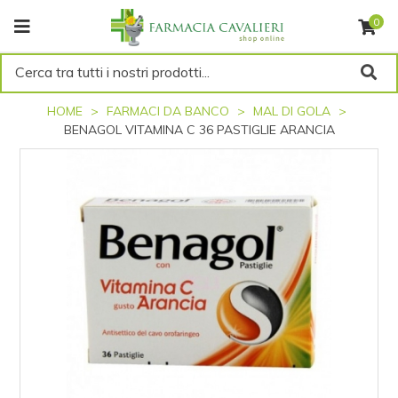
0
Cerca tra tutti i nostri prodotti...
HOME
FARMACI DA BANCO
MAL DI GOLA
BENAGOL VITAMINA C 36 PASTIGLIE ARANCIA