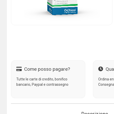
Come posso pagare?
Qua
Tutte le carte di credito, bonifico
Ordina en
bancario, Paypal e contrassegno
Consegna