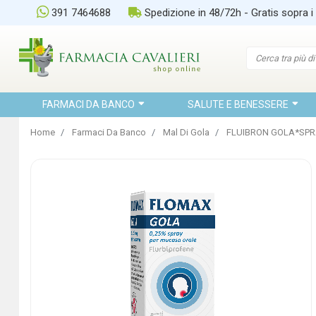
391 7464688
Spedizione in 48/72h - Gratis sopra i
FARMACI DA BANCO
SALUTE E BENESSERE
Home
Farmaci Da Banco
Mal Di Gola
FLUIBRON GOLA*SPR