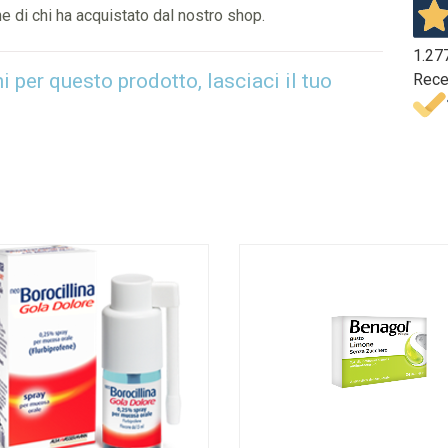
e di chi ha acquistato dal nostro shop.
1.27
per questo prodotto, lasciaci il tuo
Rece