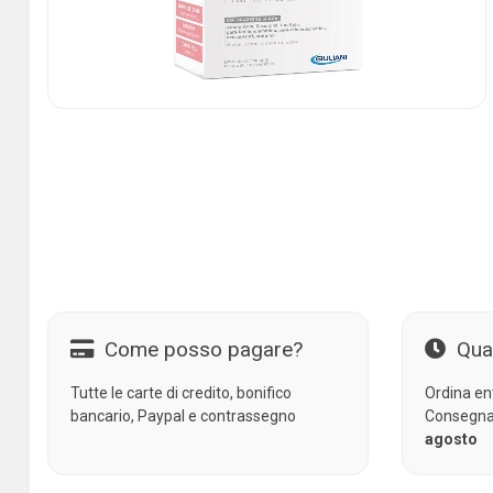
Come posso pagare?
Qua
Tutte le carte di credito, bonifico
Ordina en
bancario, Paypal e contrassegno
Consegna
agosto